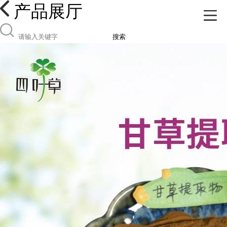
产品展厅
搜索