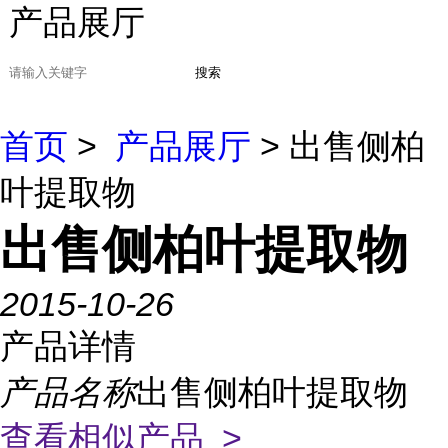
产品展厅
搜索
首页
>
产品展厅
> 出售侧柏
叶提取物
出售侧柏叶提取物
2015-10-26
产品详情
产品名称
出售侧柏叶提取物
查看相似产品 >