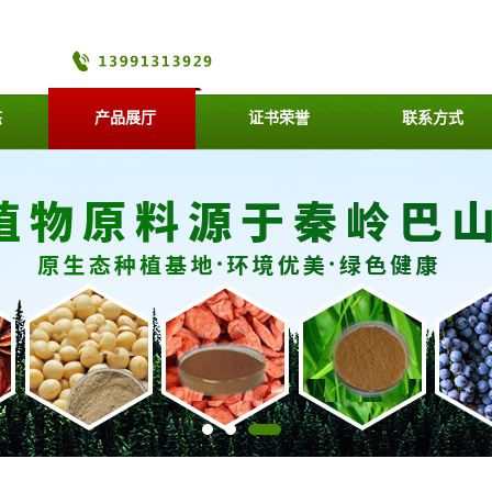
态
产品展厅
证书荣誉
联系方式