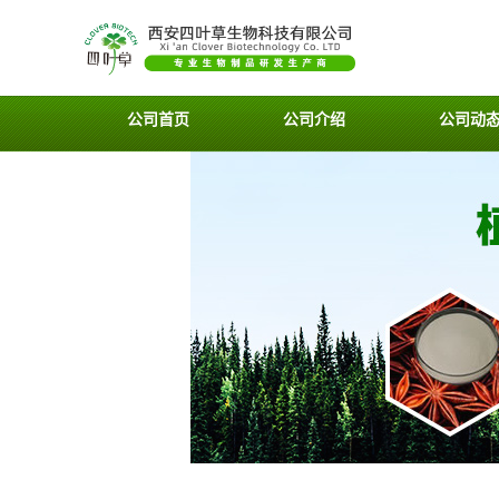
公司首页
公司介绍
公司动