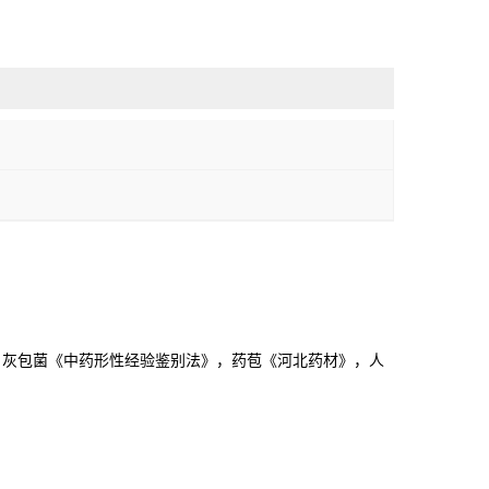
，灰包菌《中药形性经验鉴别法》，药苞《河北药材》，人