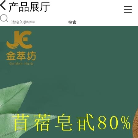
产品展厅
搜索