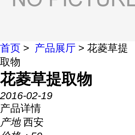
首页
>
产品展厅
> 花菱草提
取物
花菱草提取物
2016-02-19
产品详情
产地
西安