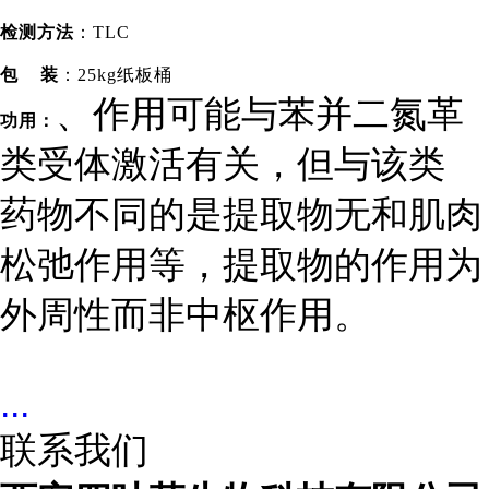
检测方法
：TLC
包 装
：25kg纸板桶
、作用可能与苯并二氮革
功用：
类受体激活有关，但与该类
药物不同的是提取物无和肌肉
松弛作用等，提取物的作用为
外周性而非中枢作用。
...
联系我们