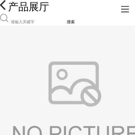
产品展厅
搜索