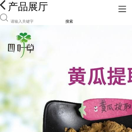
产品展厅
搜索