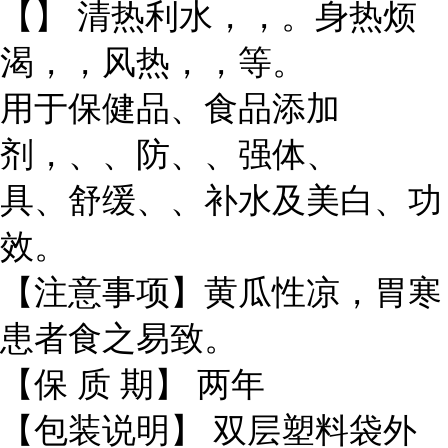
【】 清热利水，，。身热烦
渴，，风热，，等。
用于保健品、食品添加
剂，、、防、、强体、
具、舒缓、、补水及美白、功
效。
【注意事项】黄瓜性凉，胃寒
患者食之易致。
【保 质 期】 两年
【包装说明】 双层塑料袋外