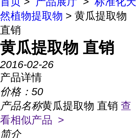
首页
>
产品展厅
>
标准化天
然植物提取物
> 黄瓜提取物
直销
黄瓜提取物 直销
2016-02-26
产品详情
价格：
50
产品名称
黄瓜提取物 直销
查
看相似产品 >
简介