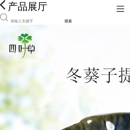
产品展厅
搜索