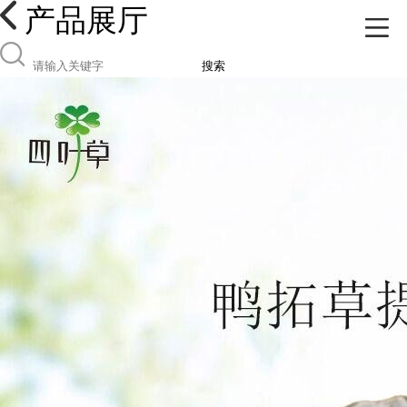
产品展厅
搜索