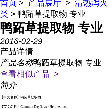
首页
>
产品展厅
>
清热泻火
类
> 鸭跖草提取物 专业
鸭跖草提取物 专业
2016-02-29
产品详情
产品名称
鸭跖草提取物 专业
查看相似产品 >
简介
【中文名称】鸭跖草提取物
【英文名称】Common Dayflower Herb extract