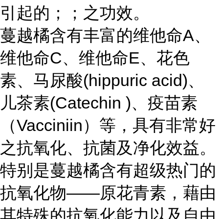
引起的；；之功效。
蔓越橘含有丰富的维他命A、
维他命C、维他命E、花色
素、马尿酸(hippuric acid)、
儿茶素(Catechin )、疫苗素
（Vacciniin）等，具有非常好
之抗氧化、抗菌及净化效益。
特别是蔓越橘含有超级热门的
抗氧化物——原花青素，藉由
其特殊的抗氧化能力以及自由