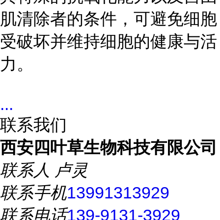
肌清除者的条件，可避免细胞
受破坏并维持细胞的健康与活
力。
...
联系我们
西安四叶草生物科技有限公司
联系人
卢灵
联系手机
13991313929
联系电话
139-9131-3929