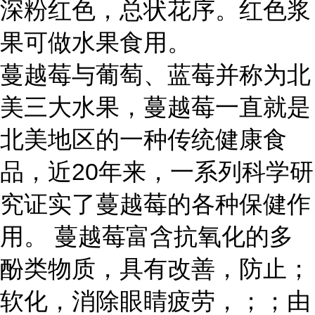
深粉红色，总状花序。红色浆
果可做水果食用。
蔓越莓与葡萄、蓝莓并称为北
美三大水果，蔓越莓一直就是
北美地区的一种传统健康食
品，近20年来，一系列科学研
究证实了蔓越莓的各种保健作
用。 蔓越莓富含抗氧化的多
酚类物质，具有改善，防止；
软化，消除眼睛疲劳，；；由