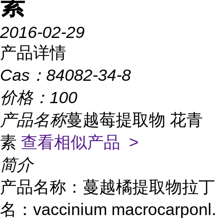
素
2016-02-29
产品详情
Cas：
84082-34-8
价格：
100
产品名称
蔓越莓提取物 花青
素
查看相似产品 >
简介
产品名称：蔓越橘提取物拉丁
名：vaccinium macrocarponl.