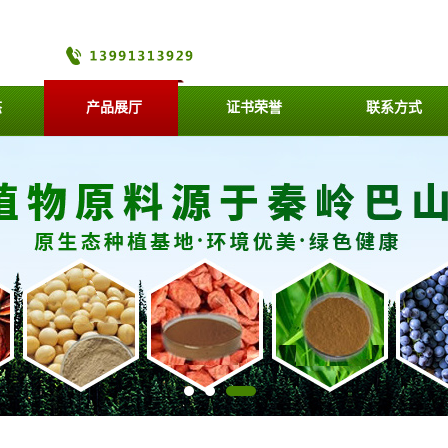
态
产品展厅
证书荣誉
联系方式