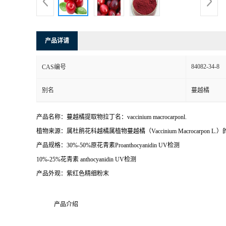
产品详请
84082-34-8
CAS编号
别名
蔓越橘
产品名称：蔓越橘提取物拉丁名：vaccinium macrocarponl.
植物来源：属杜鹃花科越橘属植物蔓越橘（Vaccinium Macrocarpon L.
产品规格：30%-50%原花青素Proanthocyanidin UV检测
10%-25%花青素 anthocyanidin UV检测
产品外观：紫红色精细粉末
产品介绍