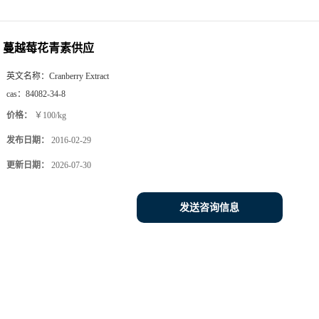
蔓越莓花青素供应
英文名称：
Cranberry Extract
cas：
84082-34-8
价格：
￥100/kg
发布日期：
2016-02-29
更新日期：
2026-07-30
发送咨询信息