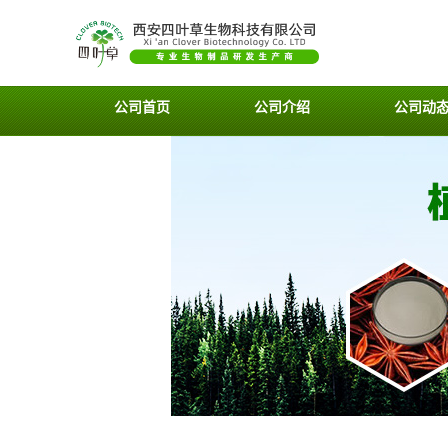
公司首页
公司介绍
公司动