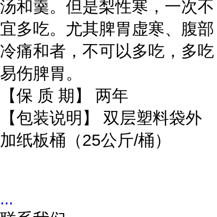
汤和羹。但是梨性寒，一次不
宜多吃。尤其脾胃虚寒、腹部
冷痛和者，不可以多吃，多吃
易伤脾胃。
【保 质 期】 两年
【包装说明】 双层塑料袋外
加纸板桶（25公斤/桶）
...