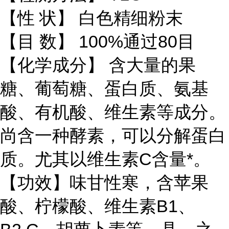
【性 状】 白色精细粉末
【目 数】 100%通过80目
【化学成分】 含大量的果
糖、葡萄糖、蛋白质、氨基
酸、有机酸、维生素等成分。
尚含一种酵素，可以分解蛋白
质。尤其以维生素C含量*。
【功效】味甘性寒，含苹果
酸、柠檬酸、维生素B1、