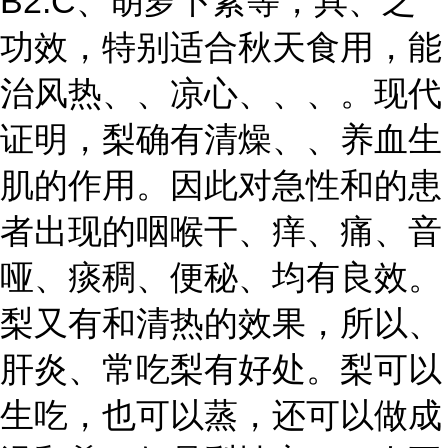
B2.C、胡萝卜素等，具、之
功效，特别适合秋天食用，能
治风热、、凉心、、、。现代
证明，梨确有清燥、、养血生
肌的作用。因此对急性和的患
者出现的咽喉干、痒、痛、音
哑、痰稠、便秘、均有良效。
梨又有和清热的效果，所以、
肝炎、常吃梨有好处。梨可以
生吃，也可以蒸，还可以做成