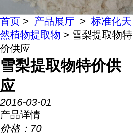
首页
>
产品展厅
>
标准化天
然植物提取物
> 雪梨提取物特
价供应
雪梨提取物特价供
应
2016-03-01
产品详情
价格：
70