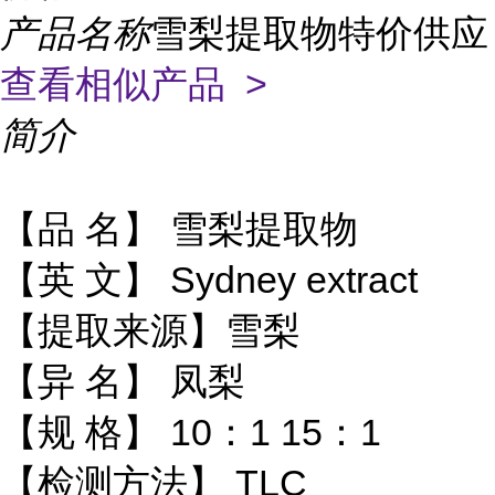
产品名称
雪梨提取物特价供应
查看相似产品 >
简介
【品 名】 雪梨提取物
【英 文】 Sydney extract
【提取来源】雪梨
【异 名】 凤梨
【规 格】 10：1 15：1
【检测方法】 TLC