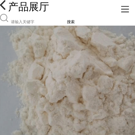
产品展厅
搜索