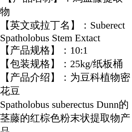
物
【英文或拉丁名】：Suberect
Spatholobus Stem Extact
【产品规格】：10:1
【包装规格】：25kg/纸板桶
【产品介绍】：为豆科植物密
花豆
Spatholobus suberectus Dunn的
茎藤的红棕色粉末状提取物产
品。