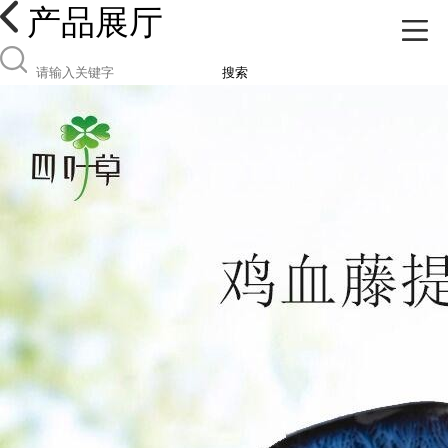
产品展厅
搜索