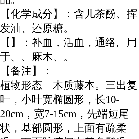
【化学成分】：含儿茶酚、挥
发油、还原糖。
【】：补血，活血，通络。用
于、、麻木、。
【备注】：
植物形态 木质藤本。三出复
叶，小叶宽椭圆形，长10-
20cm，宽7-15cm，先端短尾
状，基部圆形，上面有疏柔