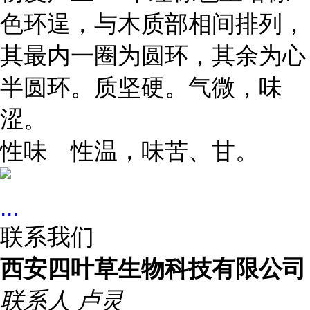
色环逞，与木质部相间排列，
其最内一圈为圆环，其余为心
半圆环。质坚硬。气微，味
涩。
性味 性温，味苦、甘。
...
联系我们
西安四叶草生物科技有限公司
联系人
卢灵