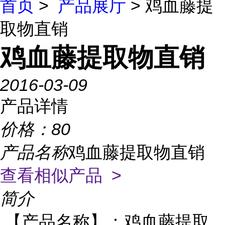
首页
>
产品展厅
> 鸡血藤提
取物直销
鸡血藤提取物直销
2016-03-09
产品详情
价格：
80
产品名称
鸡血藤提取物直销
查看相似产品 >
简介
【产品名称】：鸡血藤提取