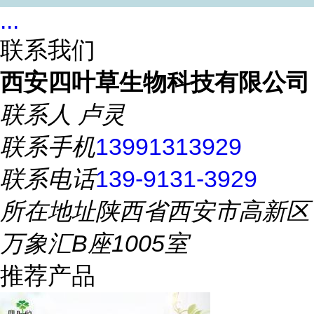
...
联系我们
西安四叶草生物科技有限公司
联系人
卢灵
联系手机
13991313929
联系电话
139-9131-3929
所在地址
陕西省西安市高新区
万象汇B座1005室
推荐产品