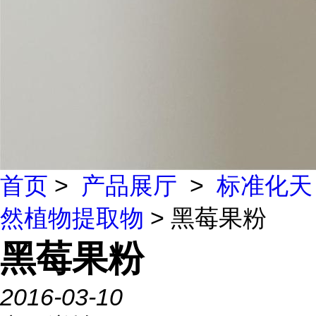
首页
>
产品展厅
>
标准化天
然植物提取物
> 黑莓果粉
黑莓果粉
2016-03-10