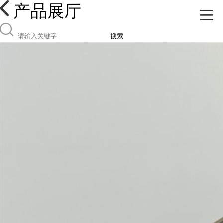
产品展厅
搜索