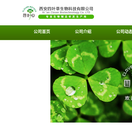
公司首页
公司介绍
公司动