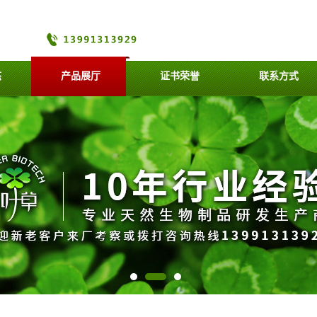
态
产品展厅
证书荣誉
联系方式