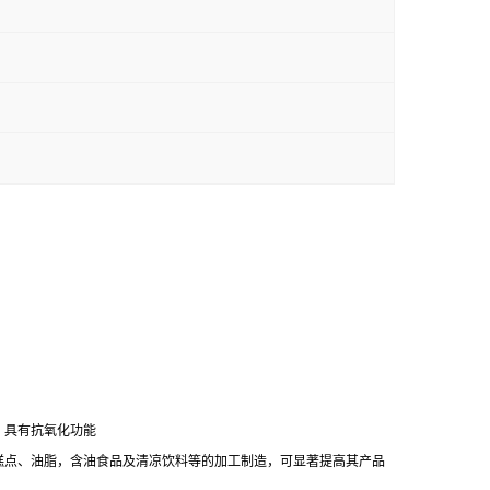
。具有抗氧化功能
糕点、油脂，含油食品及清凉饮料等的加工制造，可显著提高其产品