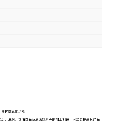
。具有抗氧化功能
糕点、油脂，含油食品及清凉饮料等的加工制造，可显著提高其产品