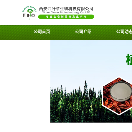
公司首页
公司介绍
公司动