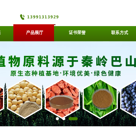
态
产品展厅
证书荣誉
联系方式