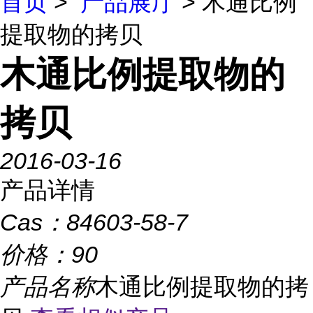
首页
>
产品展厅
> 木通比例
提取物的拷贝
木通比例提取物的
拷贝
2016-03-16
产品详情
Cas：
84603-58-7
价格：
90
产品名称
木通比例提取物的拷