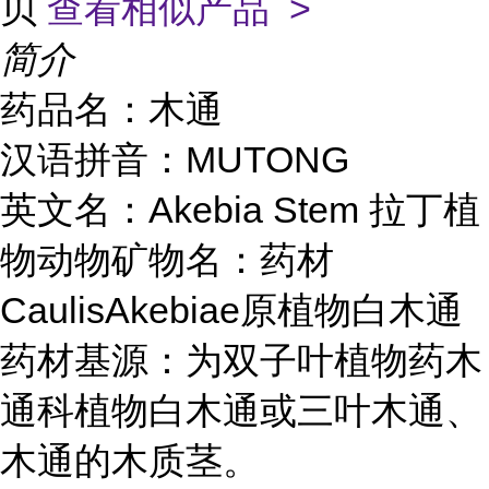
贝
查看相似产品 >
简介
药品名：木通
汉语拼音：MUTONG
英文名：Akebia Stem 拉丁植
物动物矿物名：药材
CaulisAkebiae原植物白木通
药材基源：为双子叶植物药木
通科植物白木通或三叶木通、
木通的木质茎。