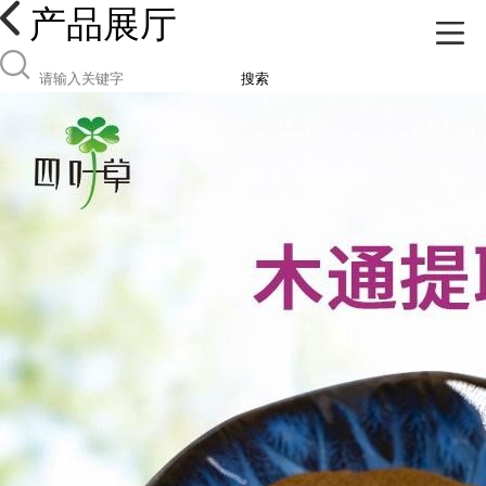
产品展厅
搜索