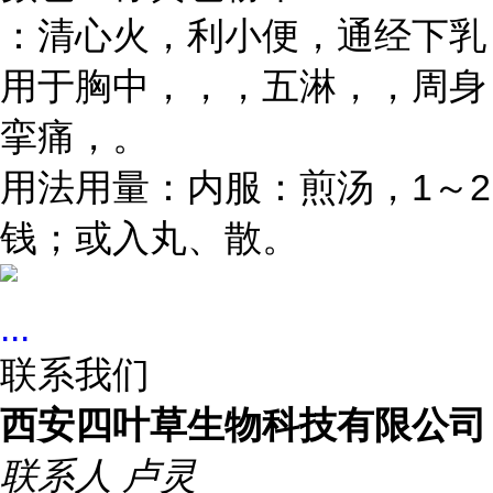
：清心火，利小便，通经下乳
用于胸中，，，五淋，，周身
挛痛，。
用法用量：内服：煎汤，1～2
钱；或入丸、散。
...
联系我们
西安四叶草生物科技有限公司
联系人
卢灵