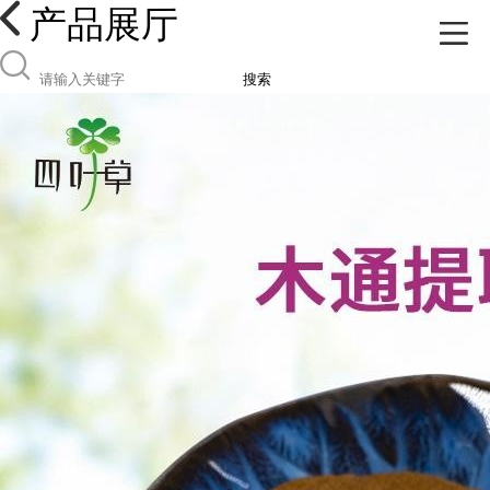
产品展厅
搜索