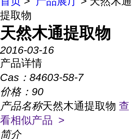
首页
>
产品展厅
> 天然木通
提取物
天然木通提取物
2016-03-16
产品详情
Cas：
84603-58-7
价格：
90
产品名称
天然木通提取物
查
看相似产品 >
简介