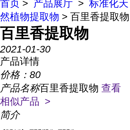
首页
>
产品展厅
>
标准化天
然植物提取物
> 百里香提取物
百里香提取物
2021-01-30
产品详情
价格：
80
产品名称
百里香提取物
查看
相似产品 >
简介