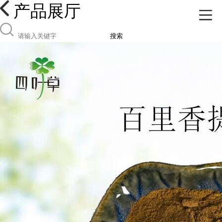
产品展厅
搜索