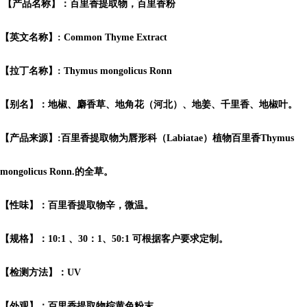
【产品名称】：百里香提取物，百里香粉
【英文名称】: Common Thyme Extract
【拉丁名称】: Thymus mongolicus Ronn
【别名】：地椒、麝香草、地角花（河北）、地姜、千里香、地椒叶。
【产品来源】:百里香提取物为唇形科（Labiatae）植物百里香Thymus
mongolicus Ronn.的全草。
【性味】：百里香提取物辛，微温。
【规格】：10:1 、30：1、50:1 可根据客户要求定制。
【检测方法】：UV
【外观】：百里香提取物棕黄色粉末