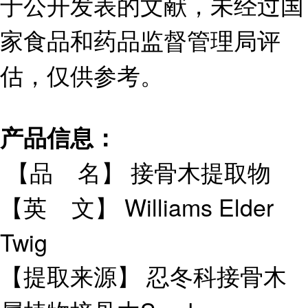
于公开发表的文献，未经过国
家食品和药品监督管理局评
估，仅供参考。
产品信息：
【品 名】 接骨木提取物
【英 文】 Williams Elder
Twig
【提取来源】 忍冬科接骨木