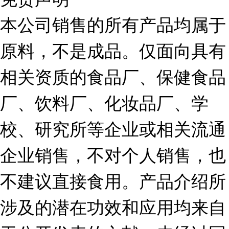
本公司销售的所有产品均属于
原料，不是成品。仅面向具有
相关资质的食品厂、保健食品
厂、饮料厂、化妆品厂、学
校、研究所等企业或相关流通
企业销售，不对个人销售，也
不建议直接食用。产品介绍所
涉及的潜在功效和应用均来自