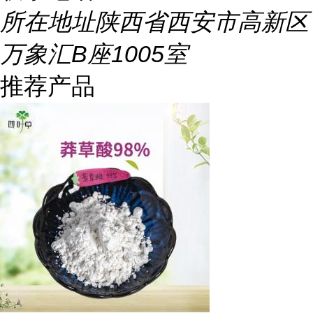
所在地址
陕西省西安市高新区
万象汇B座1005室
推荐产品