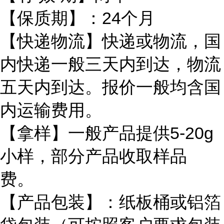
【保质期】：24个月
【快递物流】快递或物流，国
内快递一般三天内到达，物流
五天内到达。报价一般均含国
内运输费用。
【拿样】一般产品提供5-20g
小样，部分产品收取样品
费。
【产品包装】：纸板桶或铝箔