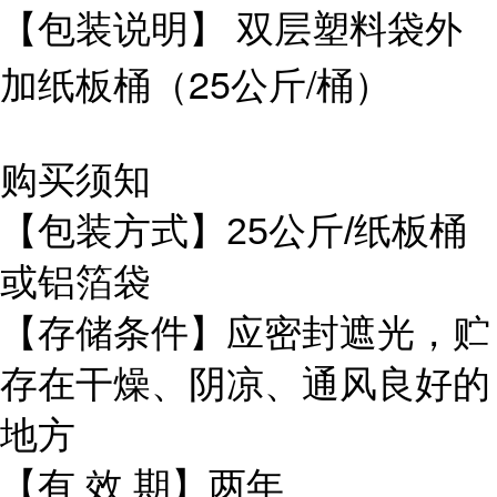
【包装说明】 双层塑料袋外
加纸板桶（25公斤/桶）
购买须知
【包装方式】25公斤/纸板桶
或铝箔袋
【存储条件】应密封遮光，贮
存在干燥、阴凉、通风良好的
地方
【有 效 期】两年