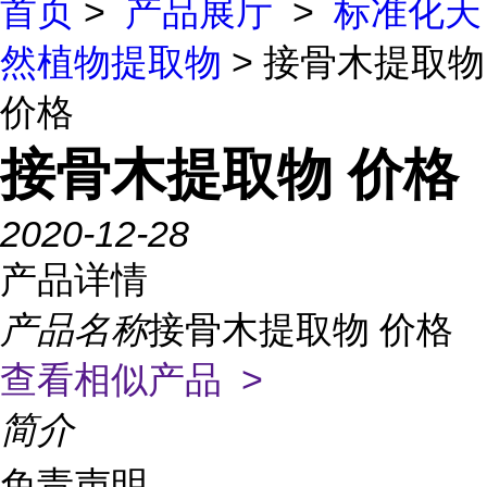
首页
>
产品展厅
>
标准化天
然植物提取物
> 接骨木提取物
价格
接骨木提取物 价格
2020-12-28
产品详情
产品名称
接骨木提取物 价格
查看相似产品 >
简介
免责声明