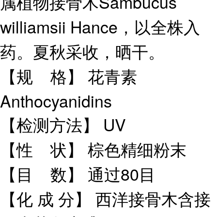
属植物接骨木Sambucus
williamsii Hance，以全株入
药。夏秋采收，晒干。
【规 格】 花青素
Anthocyanidins
【检测方法】 UV
【性 状】 棕色精细粉末
【目 数】 通过80目
【化 成 分】 西洋接骨木含接