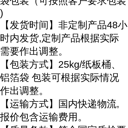
袋包装（可按照客户要求包装
)
【发货时间】非定制产品48小
时内发货,定制产品根据实际
需要作出调整。
【包装方式】25kg/纸板桶、
铝箔袋 包装可根据实际情况
作出调整。
【运输方式】国内快递物流,
报价包含运输费用。