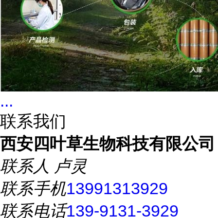
...
联系我们
西安四叶草生物科技有限公司
联系人
卢灵
联系手机
13991313929
联系电话
139-9131-3929