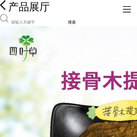
产品展厅
搜索