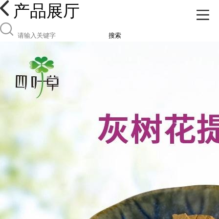
产品展厅
搜索