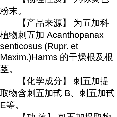
粉末。
【产品来源】 为五加科
植物刺五加 Acanthopanax
senticosus (Rupr. et
Maxim.)Harms 的干燥根及根
茎。
【化学成分】 刺五加提
取物含刺五加甙 B、刺五加甙
E等。