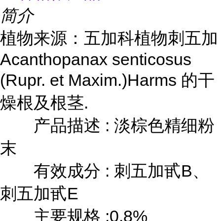
简介
植物来源：五加科植物刺五加
Acanthopanax senticosus
(Rupr. et Maxim.)Harms 的干
燥根及根茎.
产品描述 : 淡棕色精细粉
末
有效成分 : 刺五加甙B、
刺五加甙E
主要规格 :0.8%