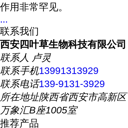
作用非常罕见。
...
联系我们
西安四叶草生物科技有限公司
联系人
卢灵
联系手机
13991313929
联系电话
139-9131-3929
所在地址
陕西省西安市高新区
万象汇B座1005室
推荐产品