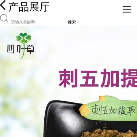
产品展厅
搜索