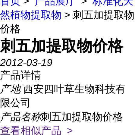
首页
>
产品展厅
>
标准化天
然植物提取物
> 刺五加提取物
价格
刺五加提取物价格
2012-03-19
产品详情
产地
西安四叶草生物科技有
限公司
产品名称
刺五加提取物价格
查看相似产品 >