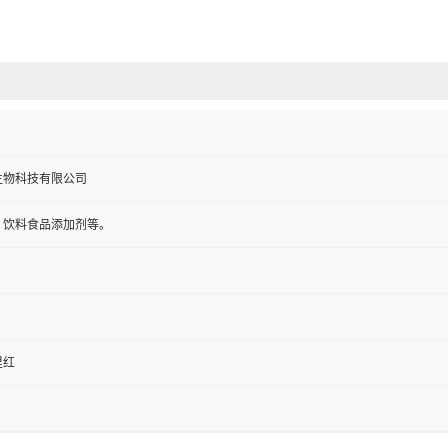
生物科技有限公司
，饮料食品添加剂等。
里红