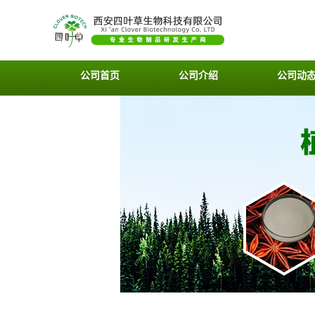
公司首页
公司介绍
公司动