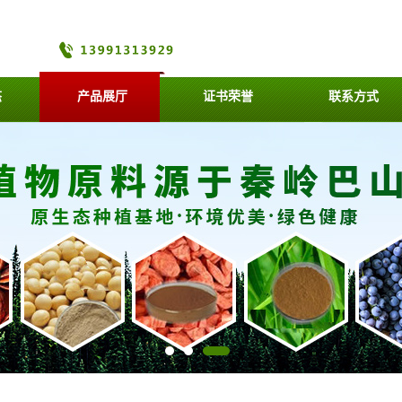
态
产品展厅
证书荣誉
联系方式