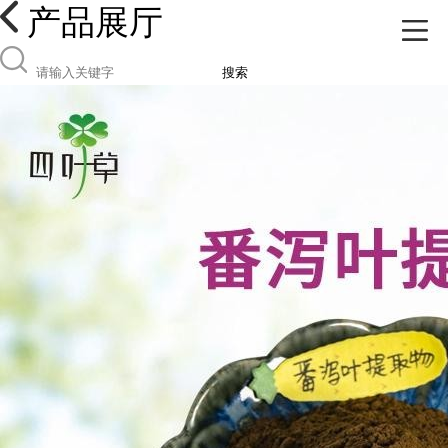
产品展厅
搜索