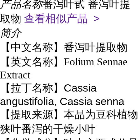
产品名称
番泻叶甙 番泻叶提
取物
查看相似产品 >
简介
【中文名称】番泻叶提取物
【英文名称】Folium Sennae
Extract
【拉丁名称】Cassia
angustifolia, Cassia senna
【提取来源】本品为豆科植物
狭叶番泻的干燥小叶