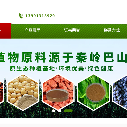
态
产品展厅
证书荣誉
联系方式