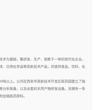
技术为基础，集研发、生产、销售于一体的现代化企业。
体、日用化学品等高新技术产品，并提供食品、饮料、化
00吨以上。公司在西安市高新技术开发区医药园建立了独
等分析装备，以及全套的天然产物研发设备。另拥有一条
附加值医药原料。