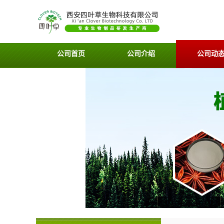
公司首页
公司介绍
公司动