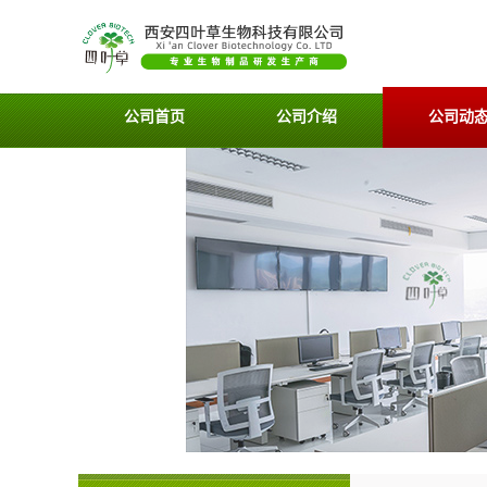
公司首页
公司介绍
公司动