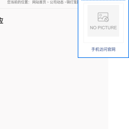
您当前的位置：
网站首页
>
公司动态
>
锦灯笼提取物厂家供应
应
手机访问官网