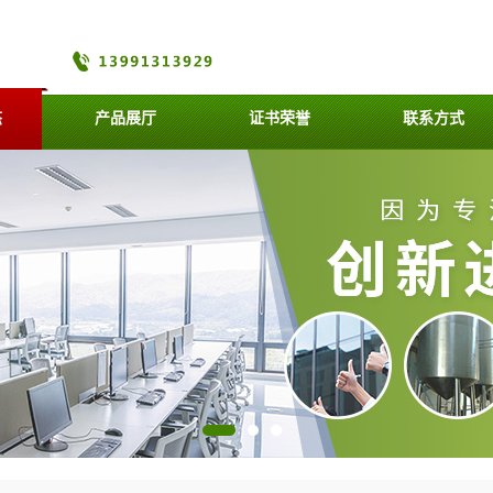
态
产品展厅
证书荣誉
联系方式