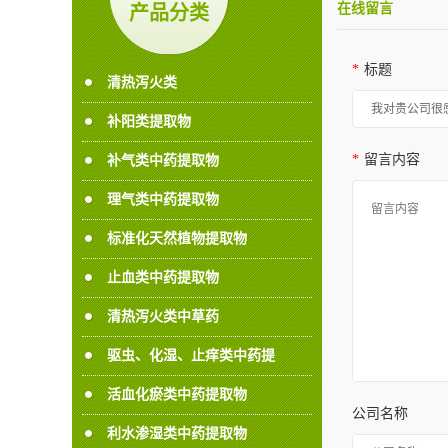
在线留言
产品分类
*
标题
清热泻火类
补阳类提取物
*
留言内容
补气类中药提取物
理气类中药提取物
标准化天然植物提取物
止血类中药提取物
清热泻火类中草药
驱虫、化湿、止痒类中药提
取物
活血化瘀类中药提取物
公司名称
利水渗湿类中药提取物