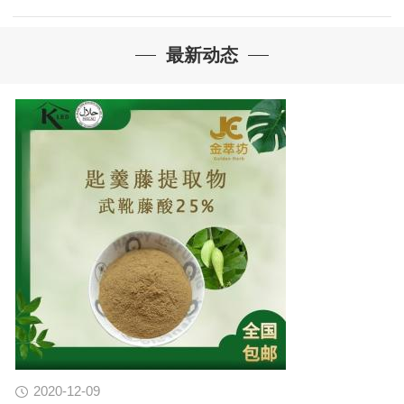
最新动态
2020-12-09