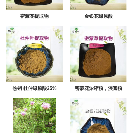
密蒙花提取物
金银花绿原酸
热销 杜仲绿原酸25%
密蒙花浓缩粉，浸膏粉