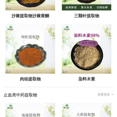
沙棘提取物沙棘黄酮
三颗针提取物
肉桂提取物
染料木素
止血类中药提取物
查看更多 >