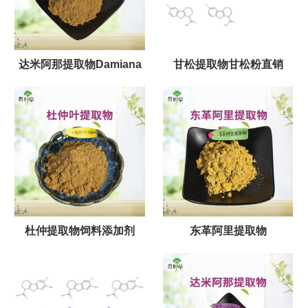
达米阿那提取物Damiana
甘松提取物甘松粉直销
杜仲提取物饲料添加剂
东革阿里提取物