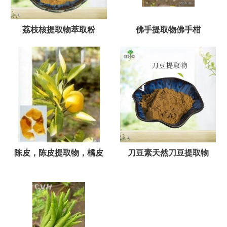
荔枝核提取物萃取粉
佛手提取物佛手柑
陈皮，陈皮提取物，橘皮
刀豆素天然刀豆提取物