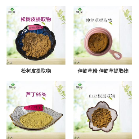
松树皮提取物
伸筋草粉 伸筋草提取物