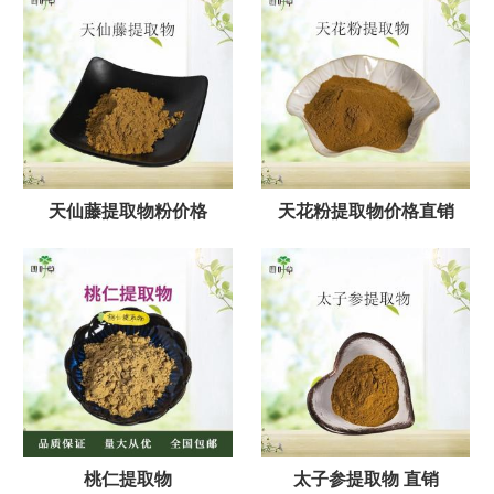
天仙藤提取物粉价格
天花粉提取物价格直销
桃仁提取物
太子参提取物 直销