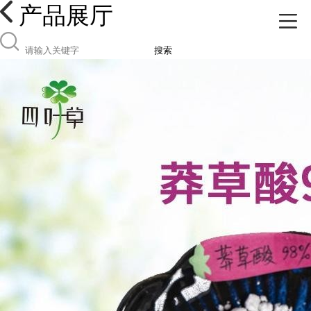
产品展厅
搜索