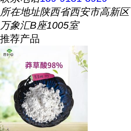
所在地址
陕西省西安市高新区
万象汇B座1005室
推荐产品