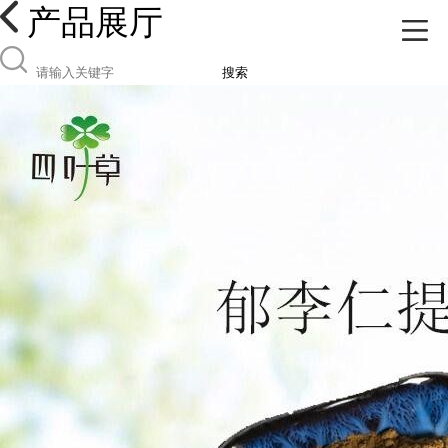
产品展厅
搜索