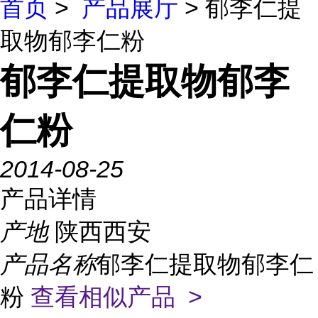
首页
>
产品展厅
> 郁李仁提
取物郁李仁粉
郁李仁提取物郁李
仁粉
2014-08-25
产品详情
产地
陕西西安
产品名称
郁李仁提取物郁李仁
粉
查看相似产品 >