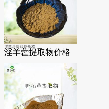
淫羊藿提取物价格
淫羊藿提取物价格