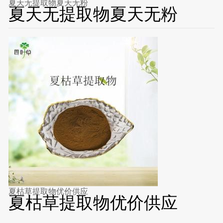
夏天无提取物夏天无粉
夏天无提取物夏天无粉
夏枯草提取物优价供应
夏枯草提取物优价供应