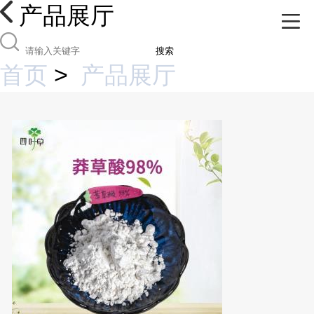
产品展厅
搜索
首页
>
产品展厅