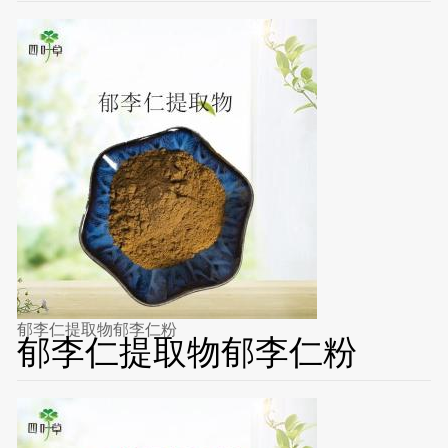
郁李仁提取物郁李仁粉
郁李仁提取物郁李仁粉