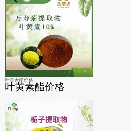
叶黄素酯价格
叶黄素酯价格