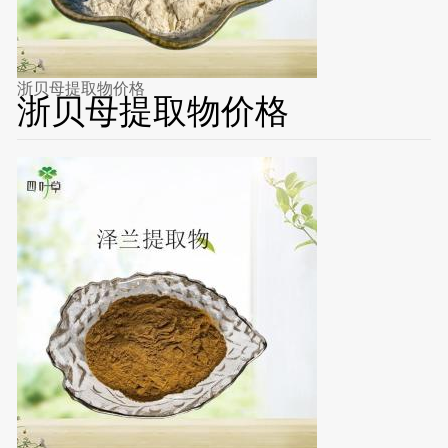
浙贝母提取物价格
浙贝母提取物价格