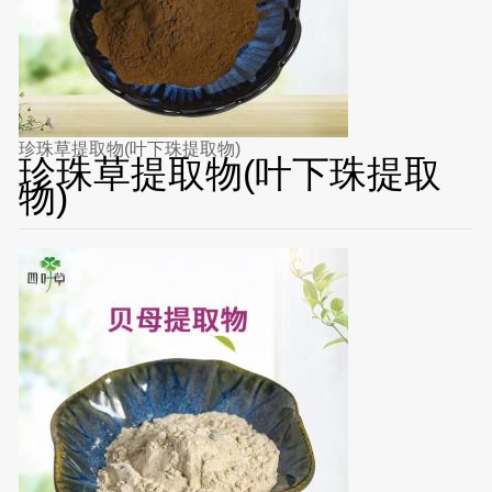
珍珠草提取物(叶下珠提取物)
珍珠草提取物(叶下珠提取
物)