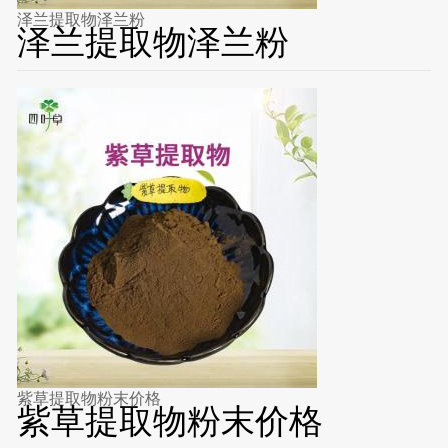
泽兰提取物泽兰粉
泽兰提取物泽兰粉
紫草提取物粉末价格
紫草提取物粉末价格