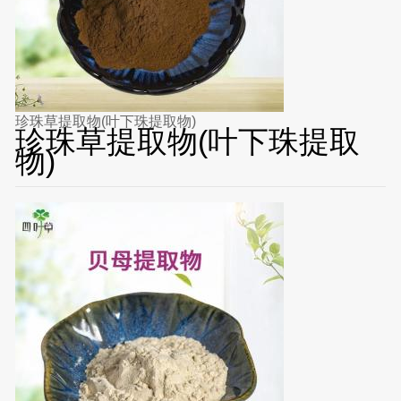
珍珠草提取物(叶下珠提取物)
珍珠草提取物(叶下珠提取
物)