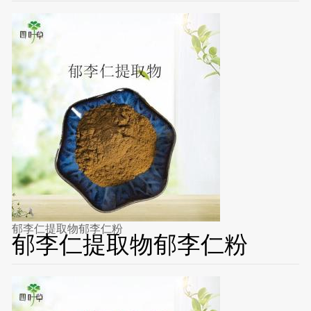
郁李仁提取物郁李仁粉
郁李仁提取物郁李仁粉