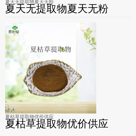
夏天无提取物夏天无粉
夏天无提取物夏天无粉
夏枯草提取物优价供应
夏枯草提取物优价供应