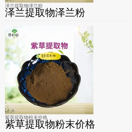
泽兰提取物泽兰粉
泽兰提取物泽兰粉
紫草提取物粉末价格
紫草提取物粉末价格