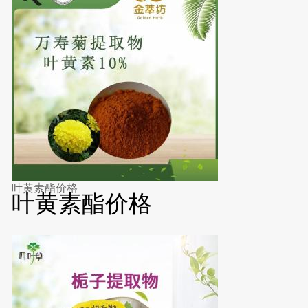
叶黄素酯价格
叶黄素酯价格