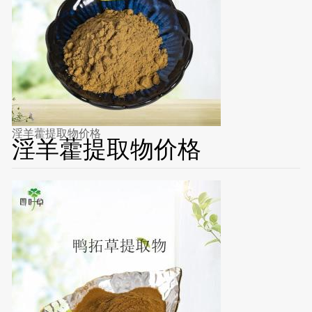
淫羊藿提取物价格
淫羊藿提取物价格