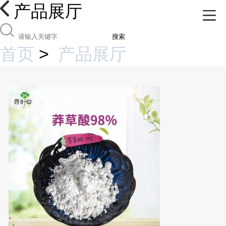
产品展厅
搜索
首页
>
产品展厅