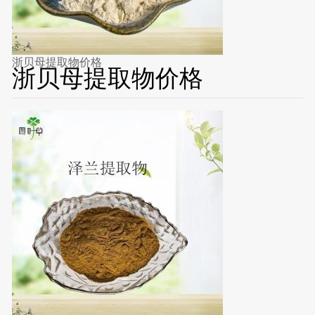
浙贝母提取物价格
浙贝母提取物价格