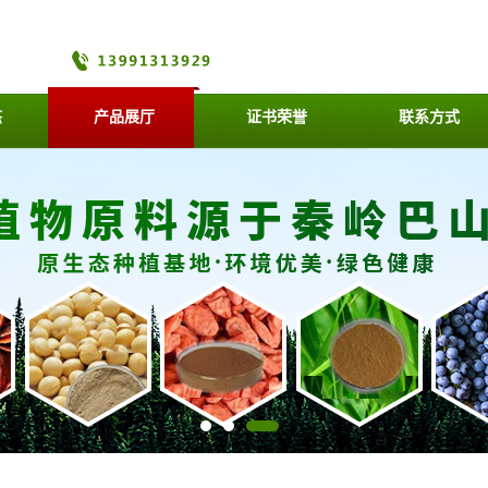
态
产品展厅
证书荣誉
联系方式