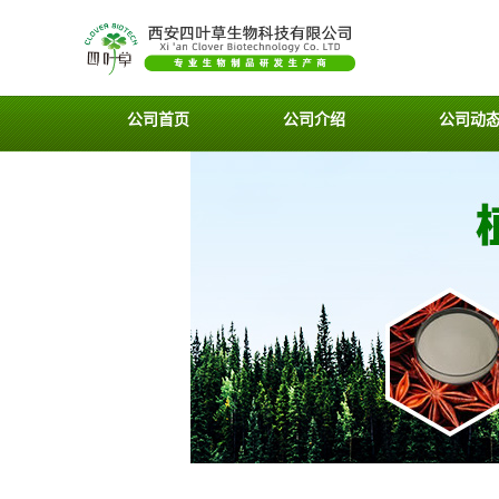
公司首页
公司介绍
公司动