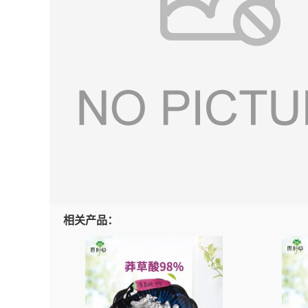
相关产品：