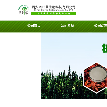
公司首页
公司介绍
公司动