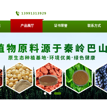
态
产品展厅
证书荣誉
联系方式