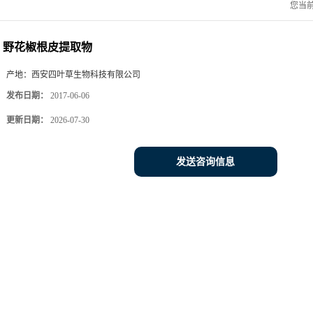
您当
野花椒根皮提取物
产地：
西安四叶草生物科技有限公司
发布日期：
2017-06-06
更新日期：
2026-07-30
发送咨询信息