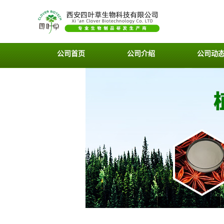
公司首页
公司介绍
公司动