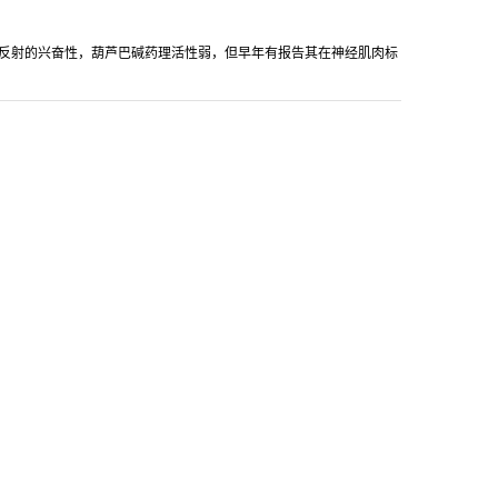
反射的兴奋性，葫芦巴碱药理活性弱，但早年有报告其在神经肌肉标