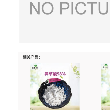
相关产品：