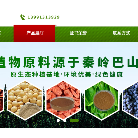
态
产品展厅
证书荣誉
联系方式