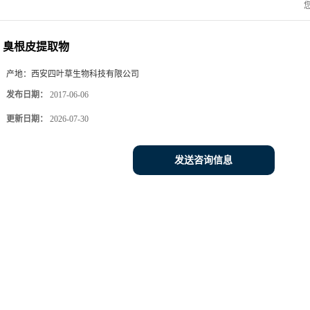
臭根皮提取物
产地：
西安四叶草生物科技有限公司
发布日期：
2017-06-06
更新日期：
2026-07-30
发送咨询信息