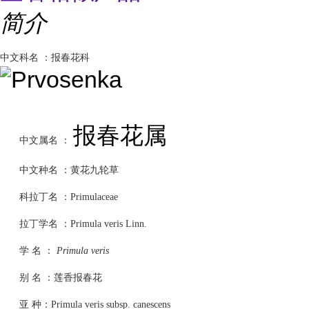
简介
中文科名 ：报春花科
报春花属
中文属名 ：
中文种名 ：黄花九轮草
科拉丁名 ：Primulaceae
拉丁学名 ：Primula veris Linn.
学 名 ：
Primula veris
别 名 ：莲香报春花
亚 种：Primula veris subsp. canescens