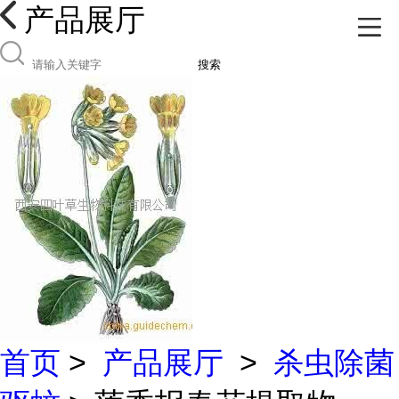
产品展厅
搜索
首页
>
产品展厅
>
杀虫除菌