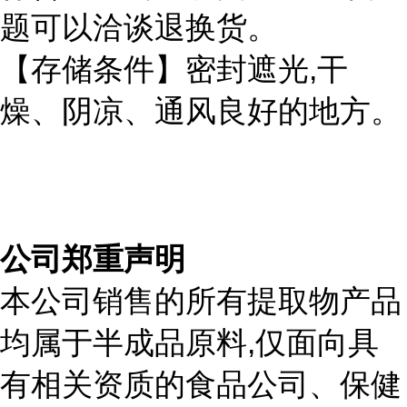
题可以洽谈退换货。
,
【存储条件】密封遮光
干
燥、阴凉、通风良好的地方。
公司郑重声明
本公司销售的所有提取物产品
,
均属于半成品原料
仅面向具
有相关资质的食品公司、保健