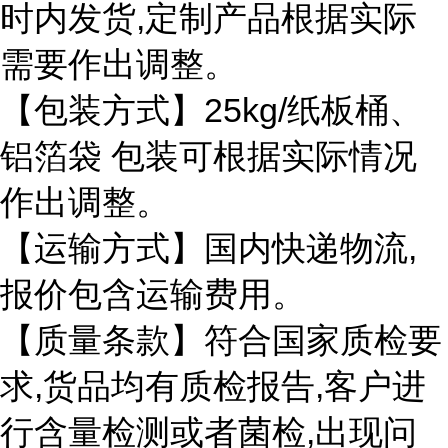
,
时内发货
定制产品根据实际
需要作出调整。
25kg/
【包装方式】
纸板桶、
铝箔袋
包装可根据实际情况
作出调整。
,
【运输方式】国内快递物流
报价包含运输费用。
【质量条款】符合国家质检要
,
,
求
货品均有质检报告
客户进
,
行含量检测或者菌检
出现问