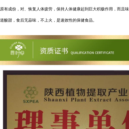
原有成份，对、恢复人体疲劳，保持人体健康起到巨大积极作用，而且味
道酸甜，食后无蒜味，不上火，是速效性的保健食品。