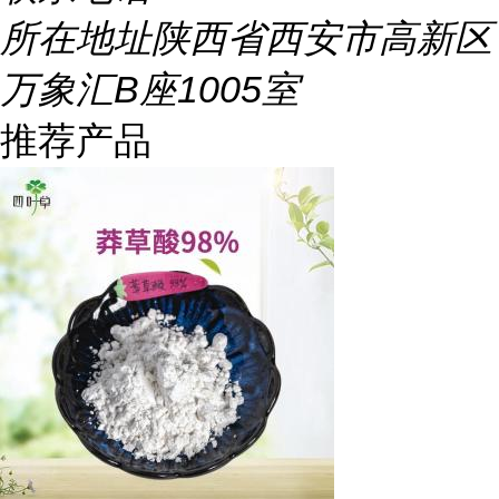
所在地址
陕西省西安市高新区
万象汇B座1005室
推荐产品