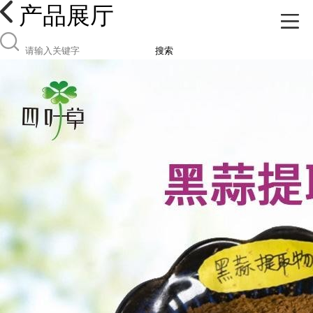
产品展厅
搜索