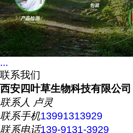
...
联系我们
西安四叶草生物科技有限公司
联系人
卢灵
联系手机
13991313929
联系电话
139-9131-3929