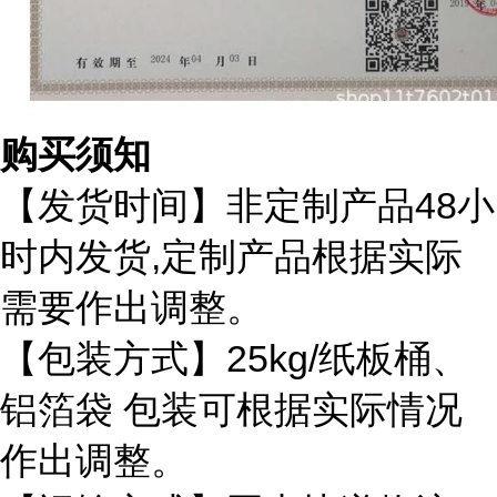
购买须知
48
【发货时间】非定制产品
小
,
时内发货
定制产品根据实际
需要作出调整。
25kg/
【包装方式】
纸板桶、
铝箔袋
包装可根据实际情况
作出调整。