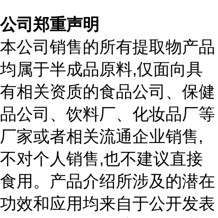
公司郑重声明
本公司销售的所有提取物产品
,
均属于半成品原料
仅面向具
有相关资质的食品公司、保健
品公司、饮料厂、化妆品厂等
,
厂家或者相关流通企业销售
,
不对个人销售
也不建议直接
食用。产品介绍所涉及的潜在
功效和应用均来自于公开发表