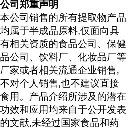
公司郑重声明
本公司销售的所有提取物产品
,
均属于半成品原料
仅面向具
有相关资质的食品公司、保健
品公司、饮料厂、化妆品厂等
,
厂家或者相关流通企业销售
,
不对个人销售
也不建议直接
食用。产品介绍所涉及的潜在
功效和应用均来自于公开发表
,
的文献
未经过国家食品和药