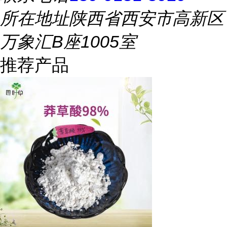
所在地址
陕西省西安市高新区
万象汇B座1005室
推荐产品