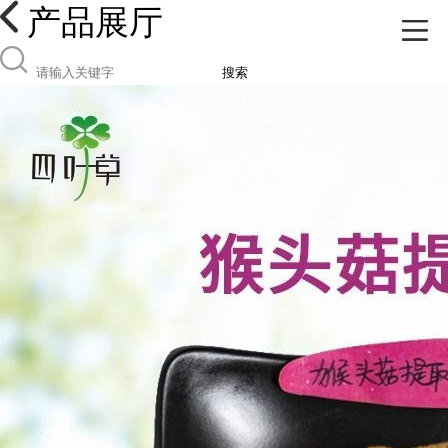
产品展厅
搜索