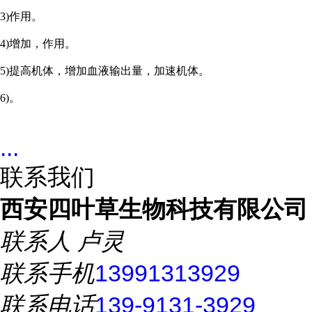
3)作用。
4)增加，作用。
5)提高机体
，
增加血液输出量，加速机体。
6)。
...
联系我们
西安四叶草生物科技有限公司
联系人
卢灵
联系手机
13991313929
联系电话
139-9131-3929