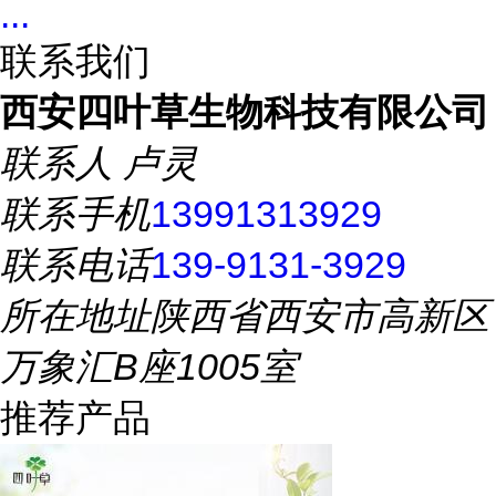
...
联系我们
西安四叶草生物科技有限公司
联系人
卢灵
联系手机
13991313929
联系电话
139-9131-3929
所在地址
陕西省西安市高新区
万象汇B座1005室
推荐产品