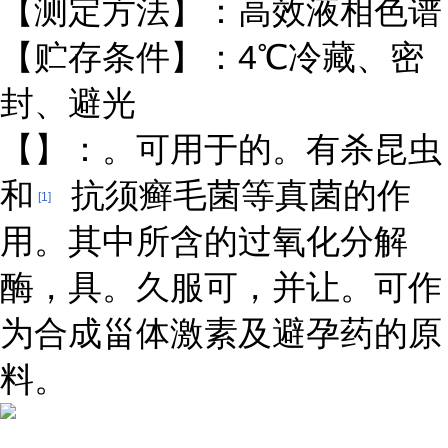
【测定方法】：高效液相色谱
【贮存条件】：4℃冷藏、密
封、避光
【】：。可用于的。有杀昆虫
和
抗须癣毛菌等真菌的作
[1]
用。其中所含的过氧化分解
酶，具。久服可，并让。可作
为合成甾体激素及避孕药的原
料。