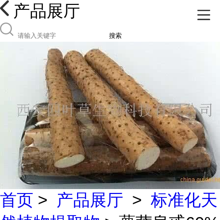
产品展厅
搜索
首页
>
产品展厅
>
标准化天