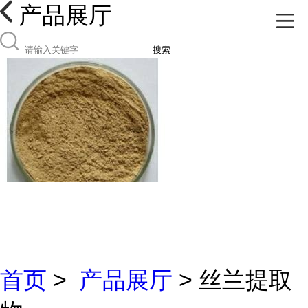
产品展厅
搜索
首页
>
产品展厅
> 丝兰提取