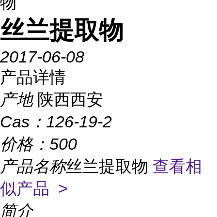
物
丝兰提取物
2017-06-08
产品详情
产地
陕西西安
Cas：
126-19-2
价格：
500
产品名称
丝兰提取物
查看相
似产品 >
简介