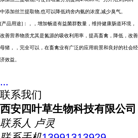
中添加丝兰提取物,也可以降低鸡舍内氨的浓度,减少臭气。
[产品用途]：，，增加畅道有益菌群数量，维持健康肠道环境，
改善营养物质尤其是氮源的吸收利用率，提高畜禽，降低，改善
母猪，，完全可以，在畜禽业有广泛的应用前景和良好的社会经
济效益。
...
联系我们
西安四叶草生物科技有限公司
联系人
卢灵
联系手机
13991313929