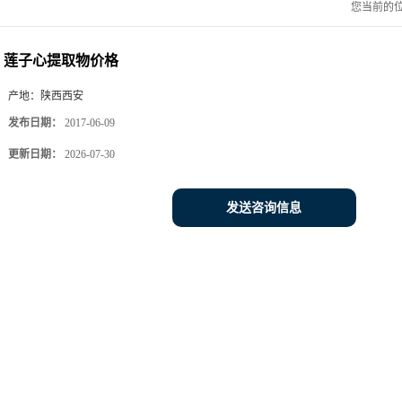
您当前的
莲子心提取物价格
产地：
陕西西安
发布日期：
2017-06-09
更新日期：
2026-07-30
发送咨询信息