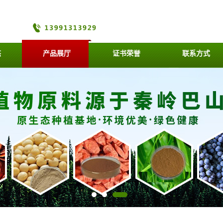
态
产品展厅
证书荣誉
联系方式