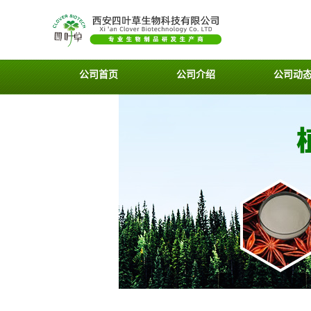
公司首页
公司介绍
公司动