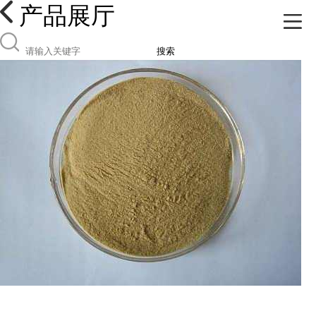
产品展厅
搜索