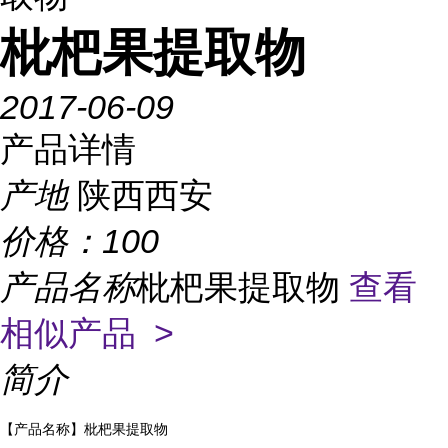
枇杷果提取物
2017-06-09
产品详情
产地
陕西西安
价格：
100
产品名称
枇杷果提取物
查看
相似产品 >
简介
【产品名称】
枇杷果
提取物