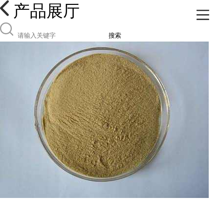
产品展厅
搜索