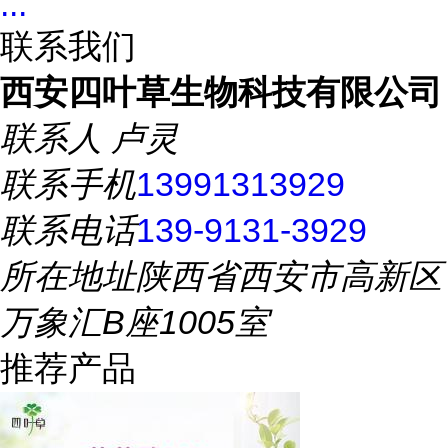
...
联系我们
西安四叶草生物科技有限公司
联系人
卢灵
联系手机
13991313929
联系电话
139-9131-3929
所在地址
陕西省西安市高新区
万象汇B座1005室
推荐产品