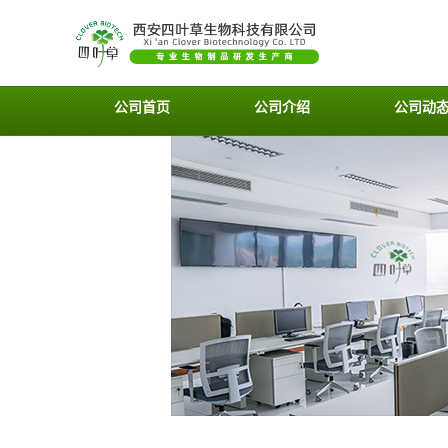
公司首页
公司介绍
公司动