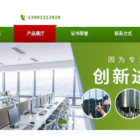
态
产品展厅
证书荣誉
联系方式