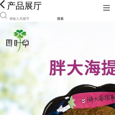
产品展厅
搜索