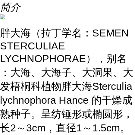
简介
胖大海（拉丁学名：SEMEN
STERCULIAE
LYCHNOPHORAE），别名
：大海、大海子、大洞果、大
发梧桐科植物胖大海Sterculia
lychnophora Hance 的干燥成
熟种子。呈纺锤形或椭圆形，
长2～3cm，直径1～1.5cm。