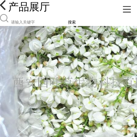
产品展厅
搜索