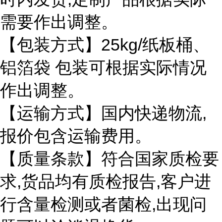
需要作出调整。
25kg/
【包装方式】
纸板桶、
铝箔袋
包装可根据实际情况
作出调整。
,
【运输方式】国内快递物流
报价包含运输费用。
【质量条款】符合国家质检要
,
,
求
货品均有质检报告
客户进
,
行含量检测或者菌检
出现问