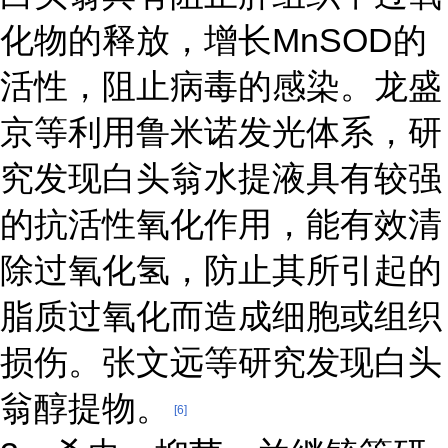
化物的释放，增长MnSOD的
活性，阻止病毒的感染。龙盛
京等利用鲁米诺发光体系，研
究发现白头翁水提液具有较强
的抗活性氧化作用，能有效清
除过氧化氢，防止其所引起的
脂质过氧化而造成细胞或组织
损伤。张文远等研究发现白头
翁醇提物。
[6]