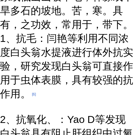
旱多石的坡地。苦，寒。具
有，之功效，常用于，带下。
1、抗毛：闫艳等利用不同浓
度白头翁水提液进行体外抗实
验，研究发现白头翁可直接作
用于虫体表膜，具有较强的抗
作用。
[6]
2、抗氧化、：Yao D等发现
白头翁具有阻止肝组织中过氧