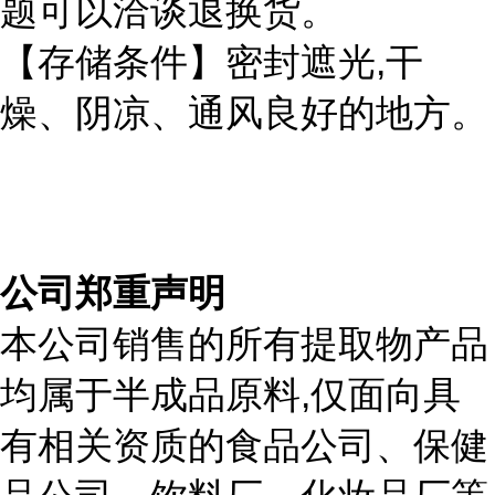
题可以洽谈退换货。
,
【存储条件】密封遮光
干
燥、阴凉、通风良好的地方。
公司郑重声明
本公司销售的所有提取物产品
,
均属于半成品原料
仅面向具
有相关资质的食品公司、保健