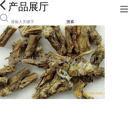
产品展厅
搜索