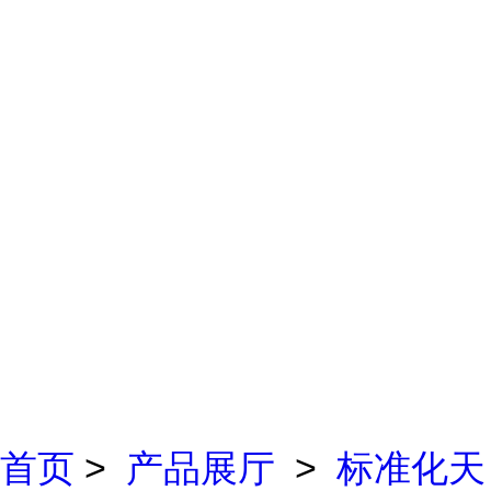
首页
>
产品展厅
>
标准化天