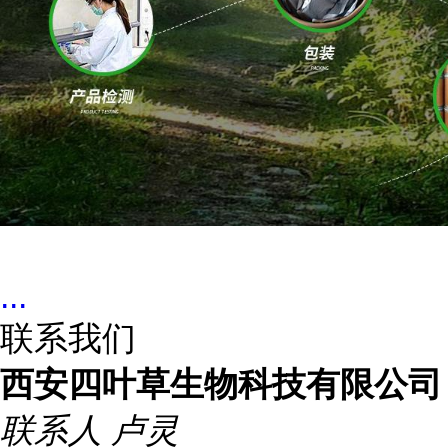
...
联系我们
西安四叶草生物科技有限公司
联系人
卢灵