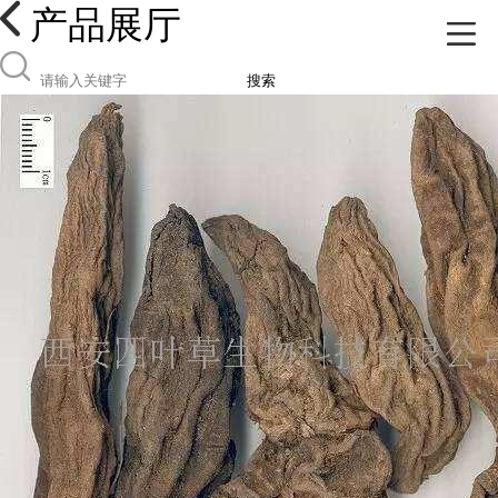
产品展厅
搜索