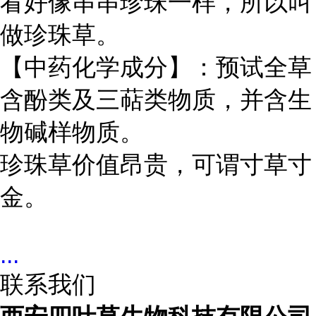
看好像串串珍珠一样，所以叫
做珍珠草。
【中药化学成分】：预试全草
含酚类及三萜类物质，并含生
物碱样物质。
珍珠草价值昂贵，可谓寸草寸
金。
...
联系我们