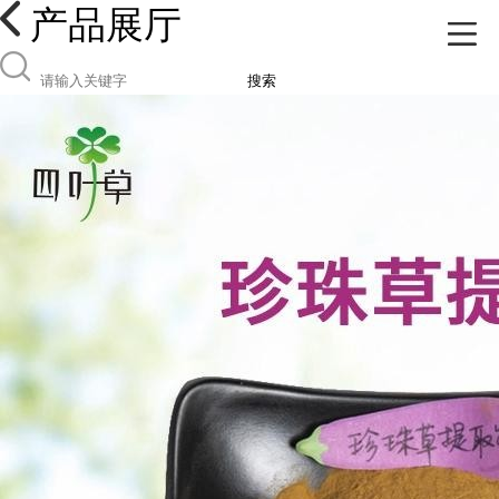
产品展厅
搜索