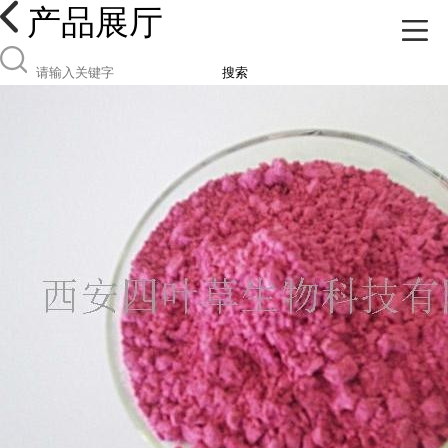
产品展厅
搜索