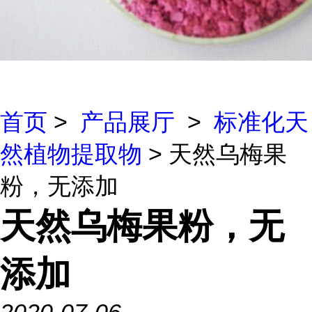
首页
>
产品展厅
>
标准化天
然植物提取物
> 天然乌梅果
粉，无添加
天然乌梅果粉，无
添加